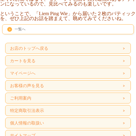
ンになっているので、見比べてみるのも楽しいです。
ということで、「Liem Ping Wie」から届いた２枚のバティック
を、ぜひ上記のお話を踏まえて、眺めてみてくださいね。
一覧へ
お店のトップへ戻る
カートを見る
マイページへ
お客様の声を見る
ご利用案内
特定商取引法表示
個人情報の取扱い
サイトマップ