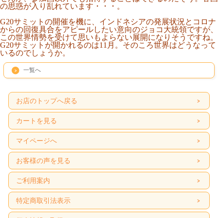
の思惑が入り乱れています・・・。
G20サミットの開催を機に、インドネシアの発展状況とコロナ
からの回復具合をアピールしたい意向のジョコ大統領ですが、
この世界情勢を受けて思いもよらない展開になりそうですね。
G20サミットが開かれるのは11月。そのころ世界はどうなって
いるのでしょうか。
一覧へ
お店のトップへ戻る
カートを見る
マイページへ
お客様の声を見る
ご利用案内
特定商取引法表示