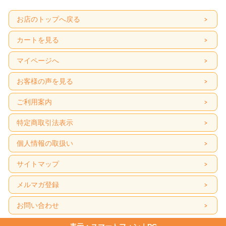
お店のトップへ戻る
カートを見る
マイページへ
お客様の声を見る
ご利用案内
特定商取引法表示
個人情報の取扱い
サイトマップ
メルマガ登録
お問い合わせ