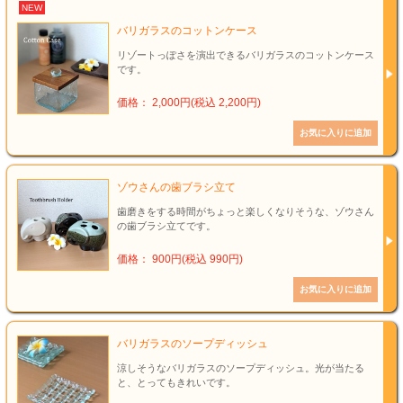
NEW
バリガラスのコットンケース
リゾートっぽさを演出できるバリガラスのコットンケース
です。
価格： 2,000円(税込 2,200円)
ゾウさんの歯ブラシ立て
歯磨きをする時間がちょっと楽しくなりそうな、ゾウさん
の歯ブラシ立てです。
価格： 900円(税込 990円)
バリガラスのソープディッシュ
涼しそうなバリガラスのソープディッシュ。光が当たる
と、とってもきれいです。