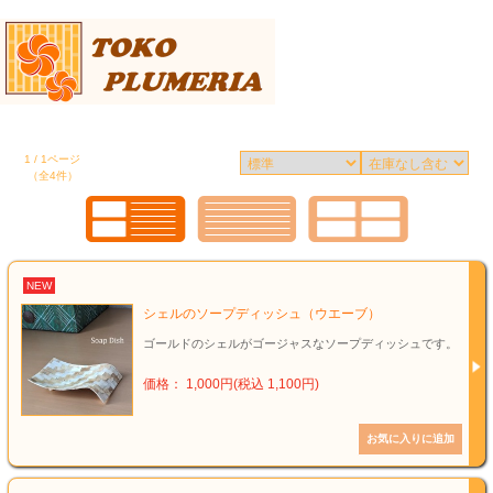
1 / 1ページ
（全4件）
NEW
シェルのソープディッシュ（ウエーブ）
ゴールドのシェルがゴージャスなソープディッシュです。
価格： 1,000円(税込 1,100円)