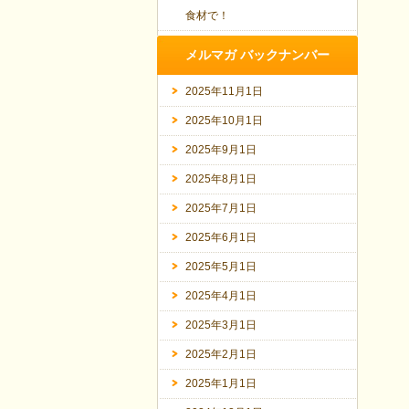
食材で！
メルマガ バックナンバー
2025年11月1日
2025年10月1日
2025年9月1日
2025年8月1日
2025年7月1日
2025年6月1日
2025年5月1日
2025年4月1日
2025年3月1日
2025年2月1日
2025年1月1日