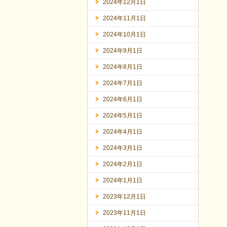
2024年12月1日
2024年11月1日
2024年10月1日
2024年9月1日
2024年8月1日
2024年7月1日
2024年6月1日
2024年5月1日
2024年4月1日
2024年3月1日
2024年2月1日
2024年1月1日
2023年12月1日
2023年11月1日