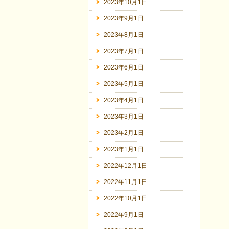
2023年10月1日
2023年9月1日
2023年8月1日
2023年7月1日
2023年6月1日
2023年5月1日
2023年4月1日
2023年3月1日
2023年2月1日
2023年1月1日
2022年12月1日
2022年11月1日
2022年10月1日
2022年9月1日